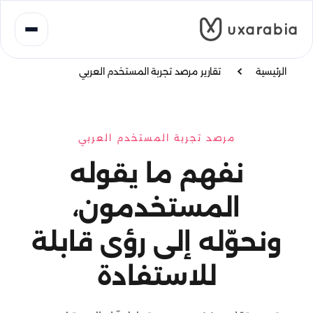
خطى
لى
لمحتوى
الرئيسية
تقارير مرصد تجربة المستخدم العربي
مرصد تجربة المستخدم العربي
نفهم ما يقوله
المستخدمون،
ونحوّله إلى رؤى قابلة
للاستفادة