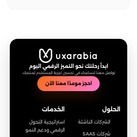
ابدأ رحلتك نحو التميز الرقمي اليوم
تواصل معنا لنساعدك في تحسين تجربة المستخدم لمنتجك.
احجز موعدًا معنا الآن
الحلول
الخدمات
الشركات الناشئة
استراتيجية التحول
الرقمي ودعم النمو
شركات SAAS