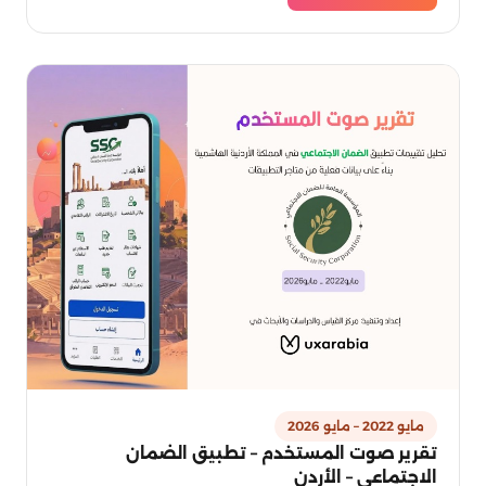
مايو 2022 – مايو 2026
تقرير صوت المستخدم – تطبيق الضمان
الاجتماعي – الأردن