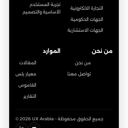
تجربة المستخدم
التجارة الالكترونية
الأساسية والتصميم
الجهات الحكومية
الجهات الاستشارية
من نحن
الموارد
من نحن
المقالات
تواصل معنا
معيار بلس
القاموس
التقارير
© 2026 UX Arabia – جميع الحقوق محفوظة