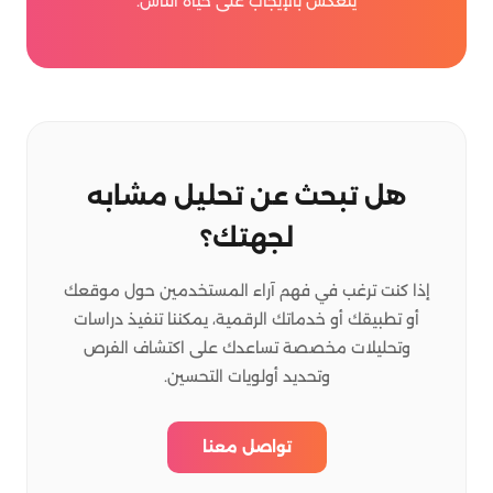
ينعكس بالإيجاب على حياة الناس.
هل تبحث عن تحليل مشابه
لجهتك؟
إذا كنت ترغب في فهم آراء المستخدمين حول موقعك
أو تطبيقك أو خدماتك الرقمية، يمكننا تنفيذ دراسات
وتحليلات مخصصة تساعدك على اكتشاف الفرص
وتحديد أولويات التحسين.
تواصل معنا