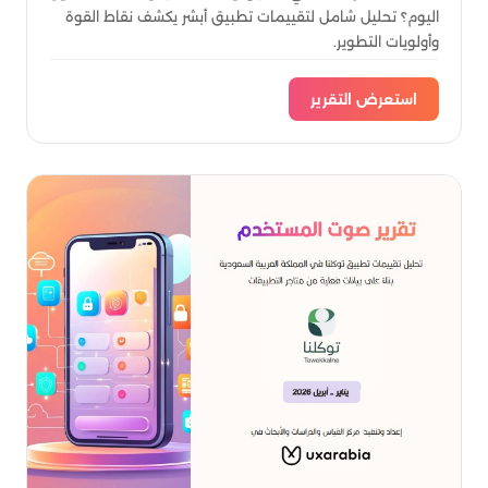
اليوم؟ تحليل شامل لتقييمات تطبيق أبشر يكشف نقاط القوة
وأولويات التطوير.
استعرض التقرير