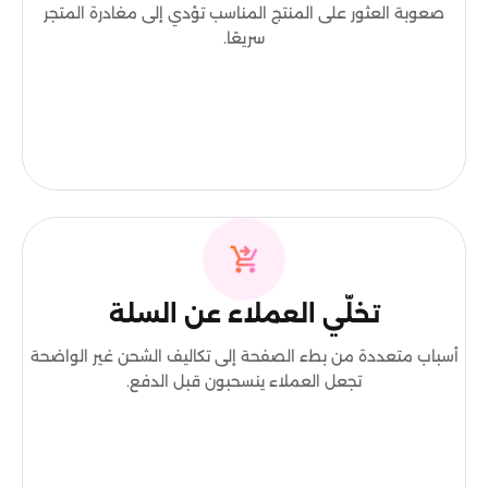
صعوبة العثور على المنتج المناسب تؤدي إلى مغادرة المتجر
سريعًا.
تخلّي العملاء عن السلة
أسباب متعددة من بطء الصفحة إلى تكاليف الشحن غير الواضحة
تجعل العملاء ينسحبون قبل الدفع.