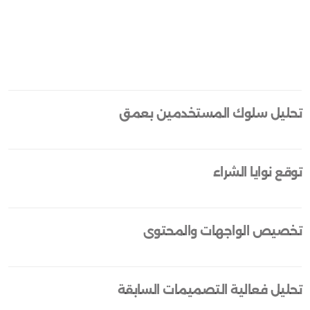
تحليل سلوك المستخدمين بعمق
توقع نوايا الشراء
تخصيص الواجهات والمحتوى
تحليل فعالية التصميمات السابقة