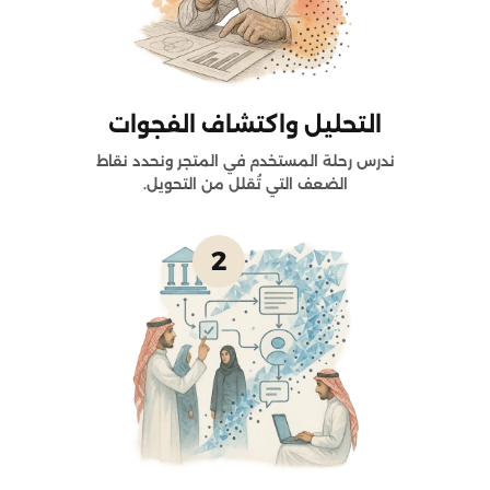
التحليل واكتشاف الفجوات
ندرس رحلة المستخدم في المتجر ونحدد نقاط
الضعف التي تُقلل من التحويل.
2