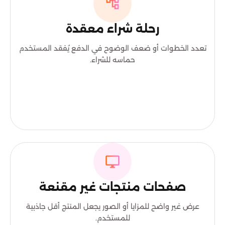
رحلة شراء معقدة
تعدد الخطوات أو ضعف الوضوح في الدفع يُفقد المستخدم
حماسه للشراء.
صفحات منتجات غير مقنعة
عرض غير واضح للمزايا أو الصور يجعل المنتج أقل جاذبية
للمستخدم.