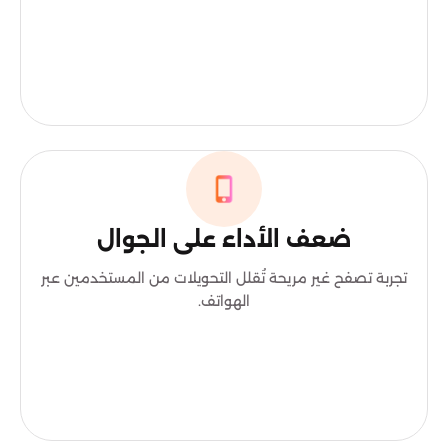
ضعف الأداء على الجوال
تجربة تصفح غير مريحة تُقلل التحويلات من المستخدمين عبر
الهواتف.