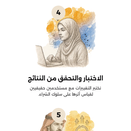
4
الاختبار والتحقق من النتائج
نختبر التغييرات مع مستخدمين حقيقيين
لقياس أثرها على سلوك الشراء.
5