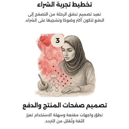
تخطيط تجربة الشراء
نعيد تصميم تدفق الرحلة من التصفح إلى
الدفع لتكون أكثر وضوحًا وتشجيعًا على الشراء.
3
تصميم صفحات المنتج والدفع
نطوّر واجهات مقنعة وسهلة الاستخدام تعزز
الثقة وتُقلل من التردد.