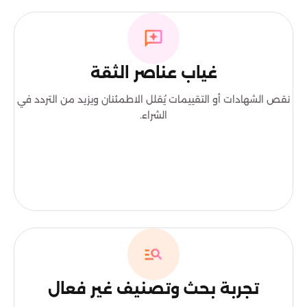
غياب عناصر الثقة
نقص الشهادات أو التقييمات يُقلل الاطمئنان ويزيد من التردد في
الشراء.
تجربة بحث وتصنيف غير فعال