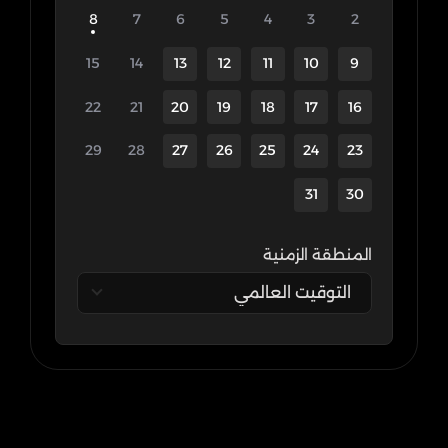
8
7
6
5
4
3
2
15
14
13
12
11
10
9
22
21
20
19
18
17
16
29
28
27
26
25
24
23
31
30
المنطقة الزمنية
التوقيت العالمي