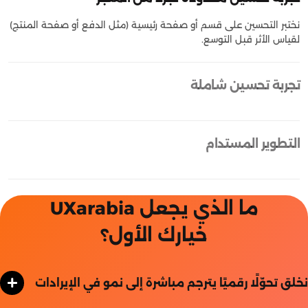
نختبر التحسين على قسم أو صفحة رئيسية (مثل الدفع أو صفحة المنتج)
لقياس الأثر قبل التوسع.
تجربة تحسين شاملة
التطوير المستدام
ما الذي يجعل UXarabia
خيارك الأول؟
نخلق تحوّلًا رقميًا يترجم مباشرة إلى نمو في الإيرادات