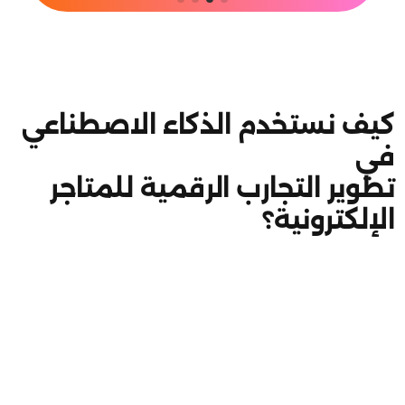
كيف نستخدم الذكاء الاصطناعي
في
تطوير التجارب الرقمية للمتاجر
الإلكترونية؟