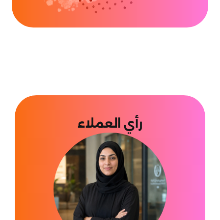
رأي العملاء