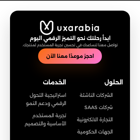
ابدأ رحلتك نحو التميز الرقمي اليوم
تواصل معنا لنساعدك في تحسين تجربة المستخدم لمنتجك.
احجز موعدًا معنا الآن
الحلول
الخدمات
الشركات الناشئة
استراتيجية التحول
الرقمي ودعم النمو
شركات SAAS
تجربة المستخدم
التجارة الالكترونية
الأساسية والتصميم
الجهات الحكومية