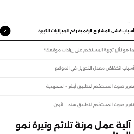
أسباب فشل المشاريع الرقمية رغم الميزانيات الكبيرة
ما هو تأثير تجربة المستخدم على إيرادات موقعك؟
أسباب انخفاض معدل التحويل في المواقع
تقرير صوت المستخدم لتطبيق أبشر – السعودية
تقرير صوت المستخدم لتطبيق سند – الأردن
آلية عمل مرنة تلائم وتيرة نمو