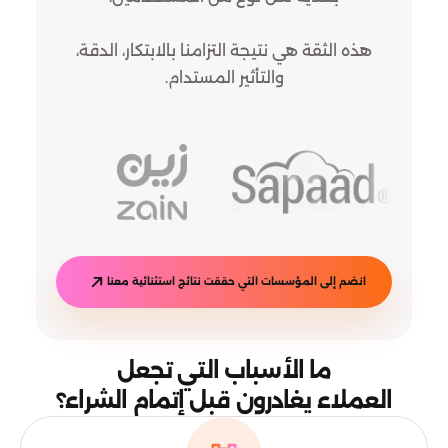
هذه الثقة هي نتيجة التزامنا بالابتكار، الدقة،
والتأثير المستدام.
انضم إلى المؤسسات التي حققت نتائج استثنائية معنا
ما الأسباب التي تجعل
العملاء يغادرون قبل إتمام الشراء؟