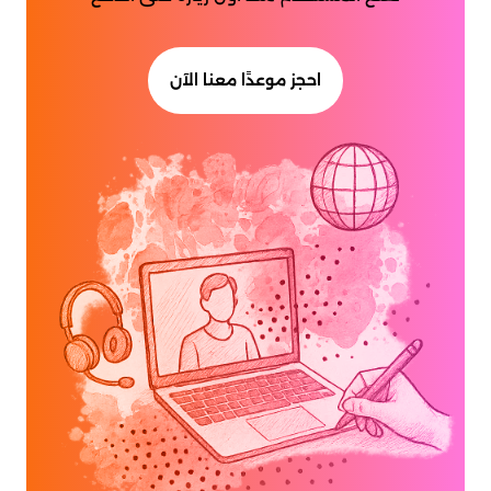
احجز موعدًا معنا الآن