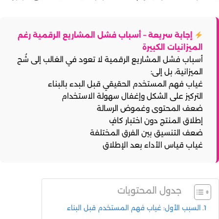
إجابة سريعة – أسباب فشل المشاريع الرقمية رغم
الميزانيات الكبيرة
أسباب فشل المشاريع الرقمية لا تعود في الغالب إلى شُح
الميزانية، بل إلى:
غياب فهم المستخدم الحقيقي قبل البدء بالبناء
التركيز على الشكل وإغفال سهولة الاستخدام
ضعف المحتوى وغموض الرسالة
إطلاق المنتج دون اختبار كافٍ
ضعف التنسيق بين الفرق المختلفة
غياب قياس الأداء بعد الإطلاق
جدول المحتويات
السبب الأول: غياب فهم المستخدم قبل البناء