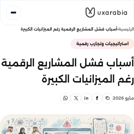
خطى
لى
لمحتوى
‹
الرئيسية
أسباب فشل المشاريع الرقمية رغم الميزانيات الكبيرة
استراتيجيات وتجارب رقمية
أسباب فشل المشاريع الرقمية
رغم الميزانيات الكبيرة
مايو 2026