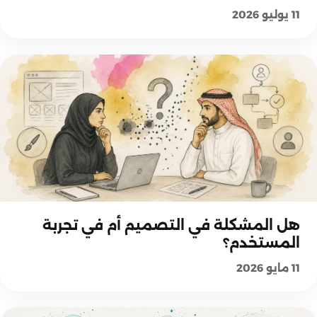
11 يوليو 2026
استراتيجيات وتجارب رقمية
هل المشكلة في التصميم أم في تجربة
المستخدم؟
11 مايو 2026