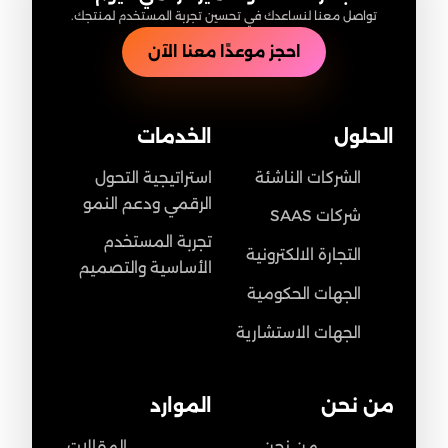
تواصل معنا لنساعدك في تحسين تجربة المستخدم لمنتجك.
احجز موعدًا معنا الآن
الحلول
الخدمات
الشركات الناشئة
استراتيجية التحول
الرقمي ودعم النمو
شركات SAAS
تجربة المستخدم
التجارة الالكترونية
الأساسية والتصميم
الجهات الحكومية
الجهات الاستشارية
من نحن
الموارد
من نحن
المقالات