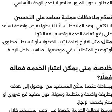
المطلوب دون المرور بعناصر لا تخدم الهدف الأساسي.
نقدّم ملاحظات عملية تساعد على التحسين
لا نكتفي برصد الملاحظات، لأننا نربطها بفرص واضحة تساعد
على رفع كفاءة الخدمة وتحسين فعاليتها.
مثال:
مثل اقتراح إعادة ترتيب الخطوات، أو تبسيط المحتوى،
أو توضيح المتطلبات في موضعها المناسب داخل الرحلة.
خلاصة: متى يمكن اعتبار الخدمة فعالة
فعلًا؟
ببساطة عندما تمكّن المستفيد من الوصول إلى هدفه
بطريقة واضحة ومنظمة وسهلة، دون تعقيد غير ضروري أو
تعثر يضعف الإنجاز.
وترتبط فعالية الخدمة بقدرتها على دعم المستفيد خلال