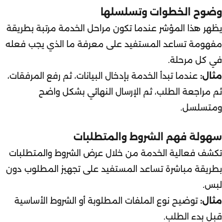
وضوح الخطوات وتسلسلها
يظهر هذا المؤشر عندما تكون مراحل الخدمة مرتبة بطريقة
مفهومة تساعد المستفيد على معرفة ما الذي يجب فعله
في كل مرحلة.
مثال:
عندما تبدأ الخدمة بإدخال البيانات، ثم رفع المرفقات،
ثم مراجعة الطلب، ثم الإرسال النهائي بشكل واضح
ومتسلسل.
سهولة فهم الشروط والمتطلبات
تكشف فعالية الخدمة من خلال عرض الشروط والمتطلبات
بطريقة مباشرة تساعد المستفيد على تجهيز المطلوب دون
لبس.
مثال:
توضيح نوع الملفات المطلوبة أو الشروط الأساسية
قبل بدء الطلب.