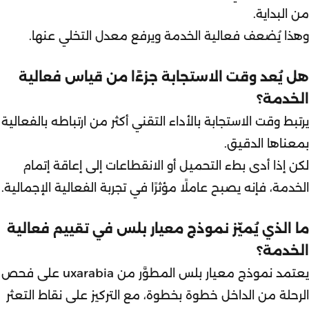
من البداية.
وهذا يُضعف فعالية الخدمة ويرفع معدل التخلي عنها.
هل يُعد وقت الاستجابة جزءًا من قياس فعالية
الخدمة؟
يرتبط وقت الاستجابة بالأداء التقني أكثر من ارتباطه بالفعالية
بمعناها الدقيق.
لكن إذا أدى بطء التحميل أو الانقطاعات إلى إعاقة إتمام
الخدمة، فإنه يصبح عاملًا مؤثرًا في تجربة الفعالية الإجمالية.
ما الذي يُميّز نموذج معيار بلس في تقييم فعالية
الخدمة؟
يعتمد نموذج معيار بلس المطوَّر من uxarabia على فحص
الرحلة من الداخل خطوة بخطوة، مع التركيز على نقاط التعثر