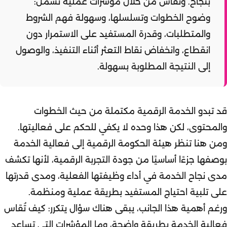
بنجاح. وتُقاس من خلال مؤشرات عملية تشمل:
وضوح الخطوات وتسلسلها، وسهولة فهم الشروط
والمتطلبات، وقدرة المستفيد على الاستمرار دون
انقطاع، وانخفاض نقاط التعثر أثناء التنفيذ، والوصول
إلى النتيجة المطلوبة بسهولة.
قد تبدو الخدمة الرقمية مكتملة من حيث الخطوات
والمحتوى، لكن هذا وحده لا يكفي للحكم على فعاليتها.
ومن هنا تنظر هيئة الحكومة الرقمية إلى فعالية الخدمة
بوصفها جزءًا أساسيًا من جودة التجربة الرقمية، لأنها تكشف
مدى نجاح الخدمة في أداء وظيفتها الفعلية، ومدى قدرتها
على تلبية احتياج المستفيد بطريقة عملية ومنظمة.
ورغم أهمية هذا الجانب، يبقى هناك سؤال يتكرر: كيف تُقاس
فعالية الخدمة بطريقة واضحة، وما المؤشرات التي تساعد