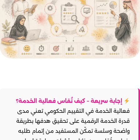
إجابة سريعة – كيف تُقاس فعالية الخدمة؟
فعالية الخدمة في التقييم الحكومي تعني مدى
قدرة الخدمة الرقمية على تحقيق هدفها بطريقة
واضحة وسلسة تمكّن المستفيد من إتمام طلبه