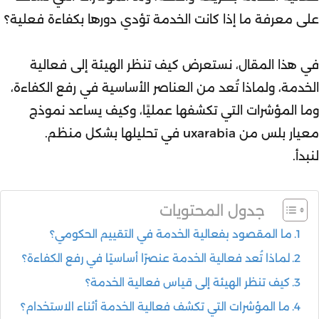
على معرفة ما إذا كانت الخدمة تؤدي دورها بكفاءة فعلية؟
في هذا المقال، نستعرض كيف تنظر الهيئة إلى فعالية
الخدمة، ولماذا تُعد من العناصر الأساسية في رفع الكفاءة،
وما المؤشرات التي تكشفها عمليًا، وكيف يساعد نموذج
معيار بلس من uxarabia في تحليلها بشكل منظم.
لنبدأ.
جدول المحتويات
ما المقصود بفعالية الخدمة في التقييم الحكومي؟
لماذا تُعد فعالية الخدمة عنصرًا أساسيًا في رفع الكفاءة؟
كيف تنظر الهيئة إلى قياس فعالية الخدمة؟
ما المؤشرات التي تكشف فعالية الخدمة أثناء الاستخدام؟