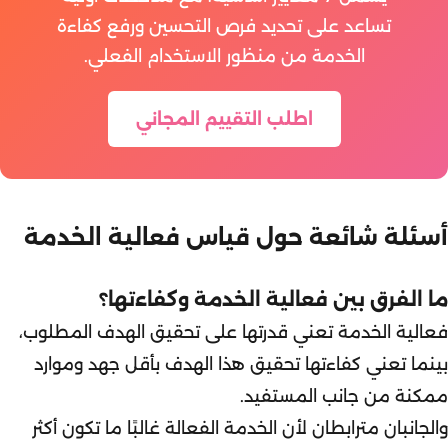
تساعد على تحديد فرص التحسين ورفع كفاءة
الخدمة من منظور الاستخدام الفعلي.
اطلب التقييم المجاني
أسئلة شائعة حول قياس فعالية الخدمة
ما الفرق بين فعالية الخدمة وكفاءتها؟
فعالية الخدمة تعني قدرتها على تحقيق الهدف المطلوب،
بينما تعني كفاءتها تحقيق هذا الهدف بأقل جهد وموارد
ممكنة من جانب المستفيد.
والجانبان مترابطان لأن الخدمة الفعالة غالبًا ما تكون أكثر