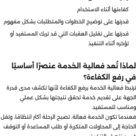
كفاءتها أثناء الاستخدام
قدرتها على توضيح الخطوات والمتطلبات بشكل مفهوم
قدرتها على تقليل العقبات التي قد تربك المستفيد أو
تؤخره أثناء التنفيذ
لماذا تُعد فعالية الخدمة عنصرًا أساسيًا
في رفع الكفاءة؟
ترتبط فعالية الخدمة برفع الكفاءة لأنها تكشف مدى قدرة
الجهة على تقديم خدمة تحقق نتيجتها بشكل عملي
ومناسب للمستفيد.
فعندما تكون الخدمة فعالة، تصبح الرحلة أكثر انتظامًا، وتقل
الحاجة إلى المحاولات المتكررة أو طلب المساعدة أو التوقف