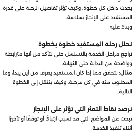
يحدث داخل كل خطوة، وكيف تؤثر تفاصيل الرحلة على قدرة
المستفيد على الإنجاز بسلاسة.
وبناءً عليه:
نحلل رحلة المستفيد خطوة بخطوة
نراجع مراحل الخدمة بالتسلسل حتى نتأكد من أنها مترابطة
وواضحة من البداية حتى النهاية.
مثال:
نتحقق مما إذا كان المستفيد يعرف من أين يبدأ، وما
المطلوب منه في كل مرحلة، وكيف ينتقل إلى الخطوة
التالية.
نرصد نقاط التعثر التي تؤثر على الإنجاز
نبحث عن المواضع التي قد تسبب ارتباكًا أو توقفًا أو تأخيرًا
أثناء تنفيذ الخدمة.