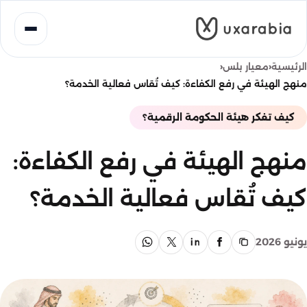
خطى
لى
لمحتوى
‹
‹
الرئيسية
معيار بلس
منهج الهيئة في رفع الكفاءة: كيف تُقاس فعالية الخدمة؟
كيف تفكر هيئة الحكومة الرقمية؟
منهج الهيئة في رفع الكفاءة:
كيف تُقاس فعالية الخدمة؟
يونيو 2026