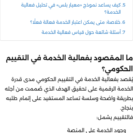
كيف يساعد نموذج «معيار بلس» في تحليل فعالية
الخدمة؟
خلاصة: متى يمكن اعتبار الخدمة فعالة فعلًا؟
أسئلة شائعة حول قياس فعالية الخدمة
ما المقصود بفعالية الخدمة في التقييم
الحكومي؟
يُقصد بفعالية الخدمة في التقييم الحكومي مدى قدرة
الخدمة الرقمية على تحقيق الهدف الذي صُممت من أجله
بطريقة واضحة وسلسة تساعد المستفيد على إتمام طلبه
بنجاح.
فالتقييم يشمل:
وجود الخدمة على المنصة