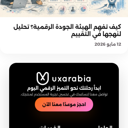
كيف تفكر هيئة الحكومة الرقمية؟
كيف تفهم الهيئة الجودة الرقمية؟ تحليل
لنهجها في التقييم
12 مايو 2026
ابدأ رحلتك نحو التميز الرقمي اليوم
تواصل معنا لنساعدك في تحسين تجربة المستخدم لمنتجك.
احجز موعدًا معنا الآن