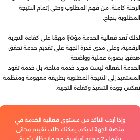
الرحلة كاملة، من فهم المطلوب وحتى إتمام النتيجة
المطلوبة بنجاح.
لذلك تُعد فعالية الخدمة مؤشرًا مهمًا على كفاءة التجربة
الرقمية، وعلى مدى قدرة الجهة على تقديم خدمة تحقق
هدفها بصورة عملية وواضحة.
الخدمة الفعالة ليست مجرد خدمة متاحة، بل خدمة تقود
المستفيد إلى النتيجة المطلوبة بطريقة مفهومة ومنظمة
تعكس جودة التنفيذ وكفاءة التجربة.
وإذا أردت التأكد من مستوى فعالية الخدمة في
منصة الجهة لديكم، يمكنك طلب تقييم مجاني
يشمل 7 معايير أساسية، مع ملاحظات أولية