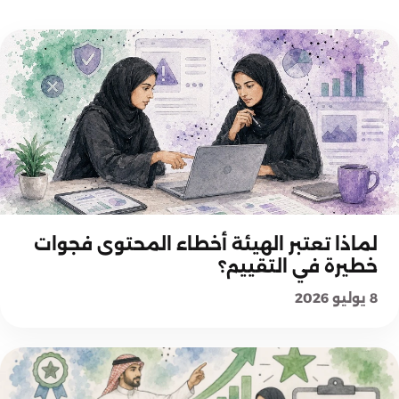
كيف تفكر هيئة الحكومة الرقمية؟
لماذا تعتبر الهيئة أخطاء المحتوى فجوات
خطيرة في التقييم؟
8 يوليو 2026