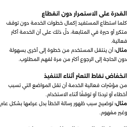
القدرة على الاستمرار دون انقطاع
كلما استطاع المستفيد إكمال خطوات الخدمة دون توقف
متكرر أو حيرة في المتابعة، دلّ ذلك على أن الخدمة أكثر
فعالية.
مثال:
أن ينتقل المستخدم من خطوة إلى أخرى بسهولة
دون الحاجة إلى الرجوع أكثر من مرة لفهم المطلوب.
انخفاض نقاط التعثر أثناء التنفيذ
من مؤشرات فعالية الخدمة أن تقل المواضع التي تسبب
أخطاء أو ترددًا أو توقفًا أثناء الاستخدام.
مثال:
توضيح سبب ظهور رسالة الخطأ بدل عرضها بشكل عام
وغير مفهوم.