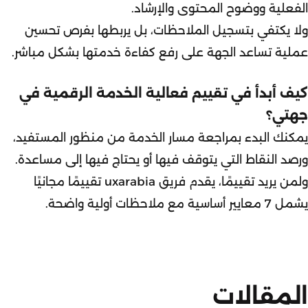
الفعلية ووضوح المحتوى والإرشاد.
ولا يكتفي بتسجيل الملاحظات، بل يربطها بفرص تحسين
عملية تساعد الجهة على رفع كفاءة خدمتها بشكل مباشر.
كيف أبدأ في تقييم فعالية الخدمة الرقمية في
جهتي؟
يمكنك البدء بمراجعة مسار الخدمة من منظور المستفيد،
ورصد النقاط التي يتوقف فيها أو يحتاج فيها إلى مساعدة.
ولمن يريد تقييمًا، يقدم فريق uxarabia تقييمًا مجانيًا
يشمل 7 معايير أساسية مع ملاحظات أولية واضحة.
المقالات