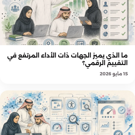
كيف تفكر هيئة الحكومة الرقمية؟
ما الذي يميز الجهات ذات الأداء المرتفع في
التقييم الرقمي؟
15 مايو 2026