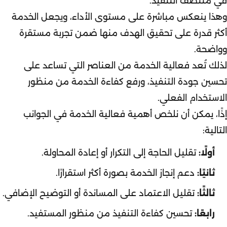
في منتصف التنفيذ.
وهذا ينعكس مباشرة على مستوى الأداء، ويجعل الخدمة
أكثر قدرة على تحقيق الهدف منها ضمن تجربة مستقرة
وواضحة.
لذلك تُعد فعالية الخدمة من العناصر التي تساعد على
تحسين جودة التنفيذ، ورفع كفاءة الخدمة من منظور
الاستخدام الفعلي.
إذًا، يمكن أن نلخص أهمية فعالية الخدمة في الجوانب
التالية:
أولًا:
تقليل الحاجة إلى التكرار أو إعادة المحاولة.
ثانيًا:
دعم إنجاز الخدمة بصورة أكثر استقرارًا.
ثالثًا:
تقليل الاعتماد على المساندة أو التوضيح الإضافي.
رابعًا:
تحسين كفاءة التنفيذ من منظور المستفيد.