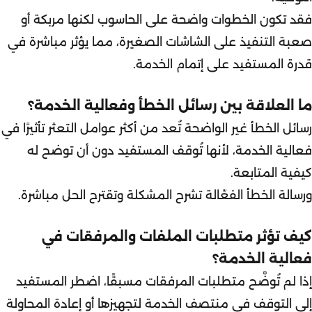
فقد تكون الخطوات واضحة على الحاسوب لكنها مربكة أو
صعبة التنفيذ على الشاشات الصغيرة، مما يؤثر مباشرة في
قدرة المستفيد على إتمام الخدمة.
ما العلاقة بين رسائل الخطأ وفعالية الخدمة؟
رسائل الخطأ غير الواضحة تُعد من أكثر عوامل التعثر تأثيرًا في
فعالية الخدمة، لأنها تُوقف المستفيد دون أن توضح له
كيفية المتابعة.
ورسالة الخطأ الفعّالة تشرح المشكلة وتقترح الحل مباشرة.
كيف تؤثر متطلبات الملفات والمرفقات في
فعالية الخدمة؟
إذا لم تُوضَّح متطلبات المرفقات مسبقًا، اضطر المستفيد
إلى التوقف في منتصف الخدمة لتجهيزها أو إعادة المحاولة