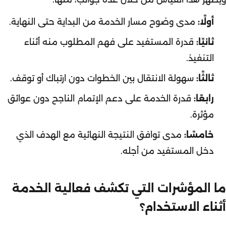
أولًا:
مدى وضوح مسار الخدمة من البداية حتى النهاية.
ثانيًا:
قدرة المستفيد على فهم المطلوب منه أثناء
التنفيذ.
ثالثًا:
سهولة الانتقال بين الخطوات دون ارتباك أو توقف.
رابعًا:
قدرة الخدمة على دعم الإتمام الناجح دون عوائق
مؤثرة.
خامسًا:
مدى توافق النتيجة النهائية مع الهدف الذي
دخل المستفيد من أجله.
ما المؤشرات التي تكشف فعالية الخدمة
أثناء الاستخدام؟