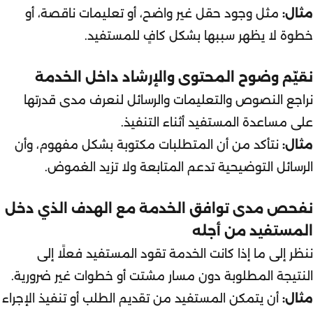
مثال:
مثل وجود حقل غير واضح، أو تعليمات ناقصة، أو
خطوة لا يظهر سببها بشكل كافٍ للمستفيد.
نقيّم وضوح المحتوى والإرشاد داخل الخدمة
نراجع النصوص والتعليمات والرسائل لنعرف مدى قدرتها
على مساعدة المستفيد أثناء التنفيذ.
مثال:
نتأكد من أن المتطلبات مكتوبة بشكل مفهوم، وأن
الرسائل التوضيحية تدعم المتابعة ولا تزيد الغموض.
نفحص مدى توافق الخدمة مع الهدف الذي دخل
المستفيد من أجله
ننظر إلى ما إذا كانت الخدمة تقود المستفيد فعلًا إلى
النتيجة المطلوبة دون مسار مشتت أو خطوات غير ضرورية.
مثال:
أن يتمكن المستفيد من تقديم الطلب أو تنفيذ الإجراء