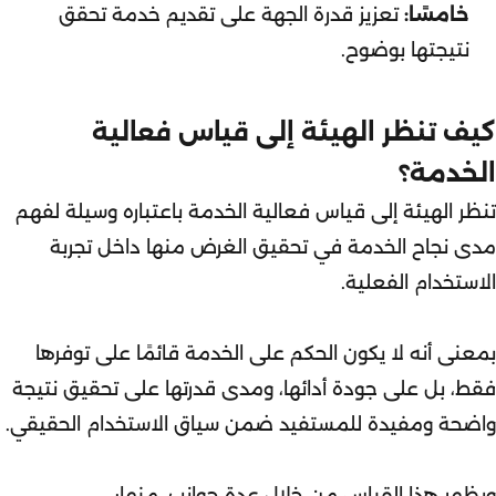
خامسًا:
تعزيز قدرة الجهة على تقديم خدمة تحقق
نتيجتها بوضوح.
كيف تنظر الهيئة إلى قياس فعالية
الخدمة؟
تنظر الهيئة إلى قياس فعالية الخدمة باعتباره وسيلة لفهم
مدى نجاح الخدمة في تحقيق الغرض منها داخل تجربة
الاستخدام الفعلية.
بمعنى أنه لا يكون الحكم على الخدمة قائمًا على توفرها
فقط، بل على جودة أدائها، ومدى قدرتها على تحقيق نتيجة
واضحة ومفيدة للمستفيد ضمن سياق الاستخدام الحقيقي.
ويظهر هذا القياس من خلال عدة جوانب، منها: