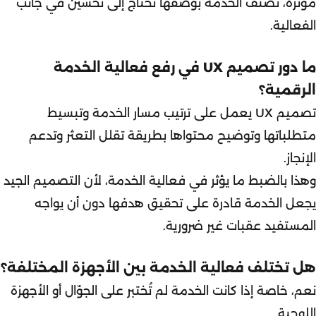
مؤثرة، تُصنَّف الخدمة بوصفها تحتاج إلى تحسين في جانب
الفعالية.
ما دور تصميم UX في رفع فعالية الخدمة
الرقمية؟
تصميم UX يعمل على ترتيب مسار الخدمة وتبسيط
متطلباتها وتوضيح محتواها بطريقة تقلل التعثر وتدعم
الإنجاز.
وهذا بالضبط ما يؤثر في فعالية الخدمة، لأن التصميم الجيد
يجعل الخدمة قادرة على تحقيق هدفها دون أن يواجه
المستفيد عقبات غير ضرورية.
هل تختلف فعالية الخدمة بين الأجهزة المختلفة؟
نعم، خاصة إذا كانت الخدمة لم تُختبر على الجوّال أو الأجهزة
اللوحية.