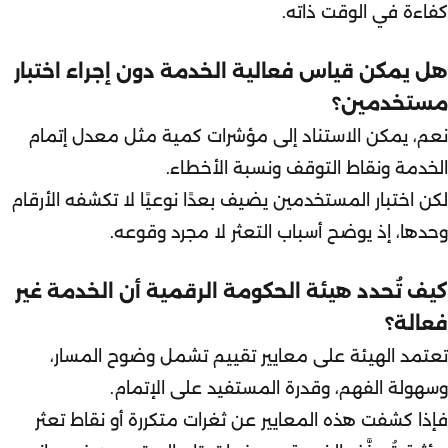
كفاءة في الوقت ذاته.
هل يمكن قياس فعالية الخدمة دون إجراء اختبار
مستخدمين؟
نعم، يمكن الاستناد إلى مؤشرات كمية مثل معدل إتمام
الخدمة ونقاط التوقف ونسبة الأخطاء.
لكن اختبار المستخدمين يضيف بعدًا نوعيًا لا تكشفه الأرقام
وحدها، إذ يوضح أسباب التعثر لا مجرد وقوعه.
كيف تُحدد هيئة الحكومة الرقمية أن الخدمة غير
فعالة؟
تعتمد الهيئة على معايير تقييم تشمل وضوح المسار،
وسهولة الفهم، وقدرة المستفيد على الإتمام.
فإذا كشفت هذه المعايير عن ثغرات متكررة أو نقاط تعثر