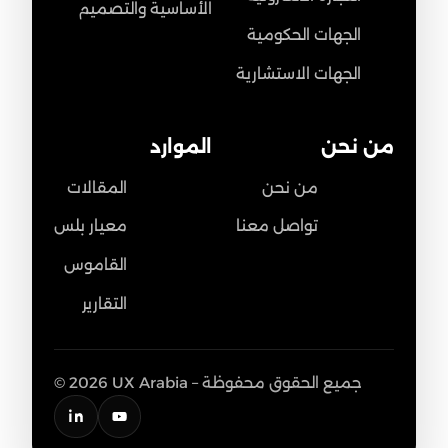
الأساسية والتصميم
الجهات الحكومية
الجهات الاستشارية
من نحن
الموارد
من نحن
المقالات
تواصل معنا
معيار بلس
القاموس
التقارير
© 2026 UX Arabia – جميع الحقوق محفوظة