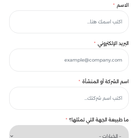
الاسم
البريد الإلكتروني
اسم الشركة أو المنشأة
ما طبيعة الجهة التي تمثلها؟