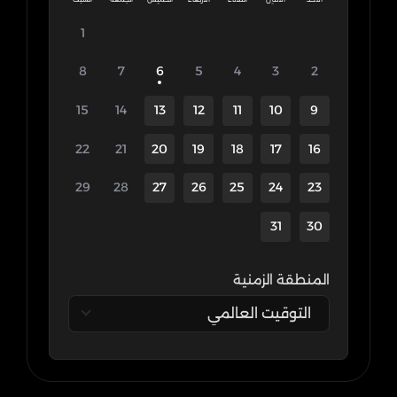
1
8
7
6
5
4
3
2
15
14
13
12
11
10
9
22
21
20
19
18
17
16
29
28
27
26
25
24
23
31
30
المنطقة الزمنية
التوقيت العالمي