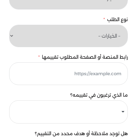
نوع الطلب
رابط المنصة أو الصفحة المطلوب تقييمها
ما الذي ترغبون في تقييمه؟
هل توجد ملاحظة أو هدف محدد من التقييم؟