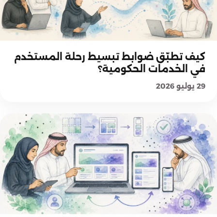
شرح المعايير
كيف تطبّق ضوابط تبسيط رحلة المستخدم
في الخدمات الحكومية؟
29 يوليو 2026