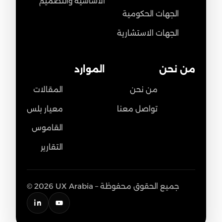
الأساسية والتصميم
الجهات الحكومية
الجهات الاستشارية
من نحن
الموارد
من نحن
المقالات
تواصل معنا
معيار بلس
القاموس
التقارير
© 2026 UX Arabia – جميع الحقوق محفوظة