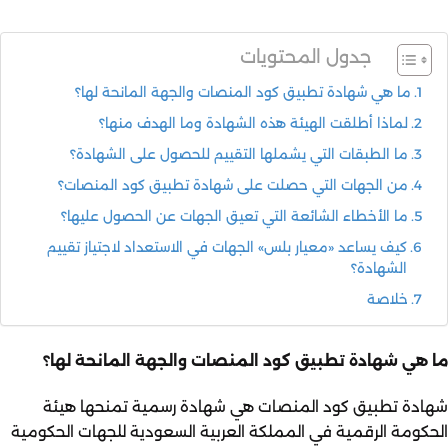
جدول المحتويات
ما هي شهادة تطبيق كود المنصات والجهة المانحة لها؟
لماذا أطلقت الهيئة هذه الشهادة وما الهدف منها؟
ما الطبقات التي يشملها التقييم للحصول على الشهادة؟
من الجهات التي حصلت على شهادة تطبيق كود المنصات؟
ما الأخطاء الشائعة التي تعيق الجهات عن الحصول عليها؟
كيف يساعد «معيار بلس» الجهات في الاستعداد لاجتياز تقييم
الشهادة؟
خلاصة
ما هي شهادة تطبيق كود المنصات والجهة المانحة لها؟
شهادة تطبيق كود المنصات هي شهادة رسمية تمنحها هيئة
الحكومة الرقمية في المملكة العربية السعودية للجهات الحكومية