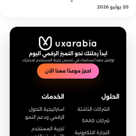
20 يوليو 2026
ابدأ رحلتك نحو التميز الرقمي اليوم
تواصل معنا لنساعدك في تحسين تجربة المستخدم لمنتجك.
احجز موعدًا معنا الآن
الحلول
الخدمات
الشركات الناشئة
استراتيجية التحول
الرقمي ودعم النمو
شركات SAAS
تجربة المستخدم
التجارة الالكترونية