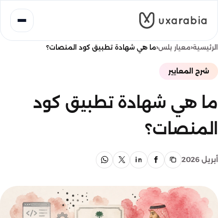
خطى
لى
لمحتوى
‹
‹
الرئيسية
معيار بلس
ما هي شهادة تطبيق كود المنصات؟
شرح المعايير
ما هي شهادة تطبيق كود
المنصات؟
أبريل 2026