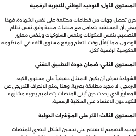
المستوى الأول: التوحيد الوطني للتجربة الرقمية
حين تحصل جهات من قطاعات مختلفة على نفس الشهادة، فهذا
يعني أن المستفيد يتعامل مع منصات مبنية وفق نفس نظام
التصميم، بنفس المكونات وبنفس السلوكيات وبنفس معايير
الوصول، مما يُقلّل وقت التعلم ويرفع مستوى الثقة في المنظومة
الحكومية الرقمية ككل.
المستوى الثاني: ضمان جودة التطبيق التقني
الشهادة تفرض أن يكون الامتثال حقيقياً على مستوى الكود
البرمجي، لا مجرد مطابقة بصرية. وهذا يمنع الانحراف التدريجي عن
المعايير الذي يحدث حين تُبنى المنصات بتصاميم يدوية مشابهة
للكود دون الاعتماد على المكتبة الرسمية.
المستوى الثالث: الأثر على المؤشرات الدولية
توحيد التصميم لا يقتصر على تحسين الشكل البصري للمنصات