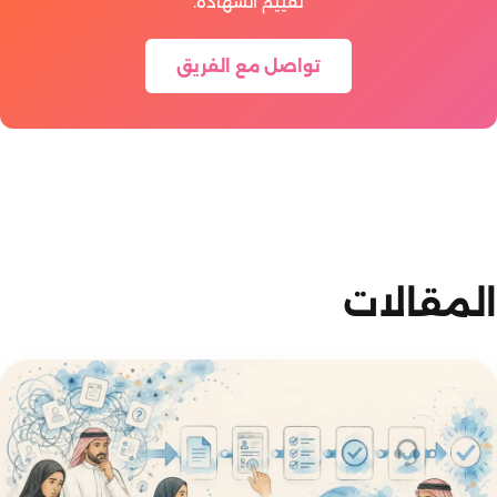
تقييم الشهادة.
تواصل مع الفريق
المقالات