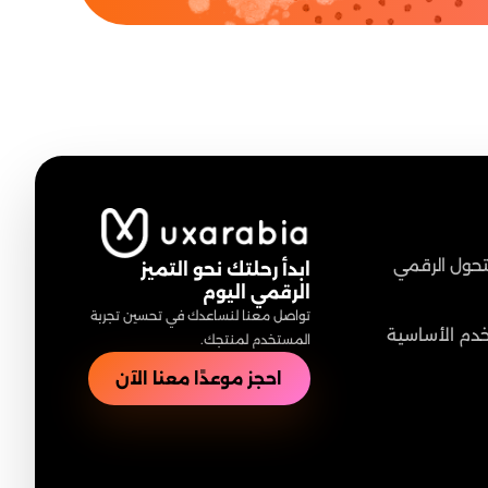
لتحول الرقمي
ابدأ رحلتك نحو التميز
الرقمي اليوم
تواصل معنا لنساعدك في تحسين تجربة
خدم الأساسية
المستخدم لمنتجك.
احجز موعدًا معنا الآن