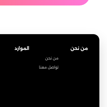
من نحن
الموارد
من نحن
تواصل معنا