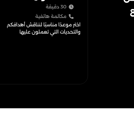
30 دقيقة
مكالمة هاتفية
اختر موعدًا مناسبًا لنناقش أهدافكم
والتحديات التي تعملون عليها