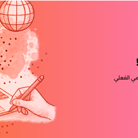
قمي الفعلي