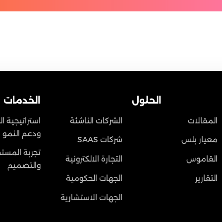
الحلول
الخدمات
المقالات
الشركات الناشئة
استراتيجية ا
ودعم النمو
معيار بلس
شركات SAAS
تجربة المست
القاموس
التجارة الالكترونية
والتصميم
التقارير
الجهات الحكومية
الجهات الاستشارية