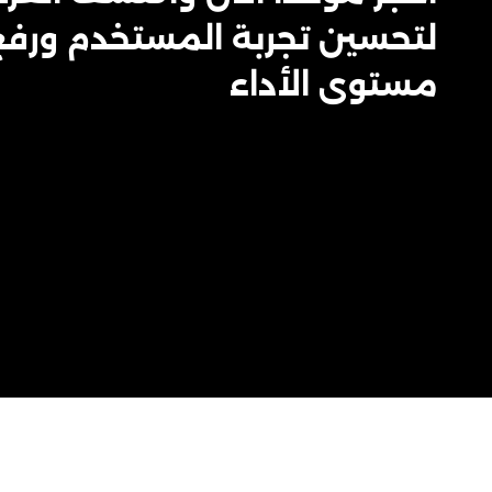
لتحسين تجربة المستخدم ورفع
مستوى الأداء