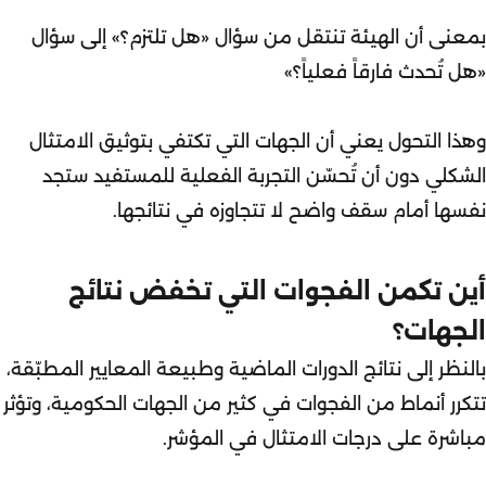
بمعنى أن الهيئة تنتقل من سؤال «هل تلتزم؟» إلى سؤال
«هل تُحدث فارقاً فعلياً؟»
وهذا التحول يعني أن الجهات التي تكتفي بتوثيق الامتثال
الشكلي دون أن تُحسّن التجربة الفعلية للمستفيد ستجد
نفسها أمام سقف واضح لا تتجاوزه في نتائجها.
أين تكمن الفجوات التي تخفض نتائج
الجهات؟
بالنظر إلى نتائج الدورات الماضية وطبيعة المعايير المطبّقة،
تتكرر أنماط من الفجوات في كثير من الجهات الحكومية، وتؤثر
مباشرة على درجات الامتثال في المؤشر.