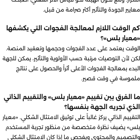
معايير الجودة والتأثير أكثر صرامة من قبل.
كم الوقت اللازم لمعالجة الفجوات التي يكشفها
«معيار بلس»؟
الوقت يعتمد على عدد الفجوات وحجمها وتعقيد المنصة.
لكن لأن التوصيات مرتبة حسب الأولوية والتأثير، يمكن للجهة
البدء بمعالجة الفجوات الأعلى أثراً والحصول على نتائج
ملموسة في وقت قصير.
ما الفرق بين تقييم «معيار بلس» والتقييم الذاتي
الذي تجريه الجهة بنفسها؟
التقييم الذاتي يركز غالباً على توثيق الامتثال الشكلي. «معيار
بلس» يضيف نظرة متخصصة من منظور تجربة المستخدم
والتصميم والمحتوى ويفحص ما إذا كان الامتثال الشكلي