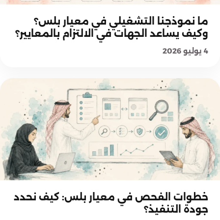
منهجية معيار بلس
ما نموذجنا التشغيلي في معيار بلس؟
وكيف يساعد الجهات في الالتزام بالمعايير؟
4 يوليو 2026
منهجية معيار بلس
خطوات الفحص في معيار بلس: كيف نحدد
جودة التنفيذ؟