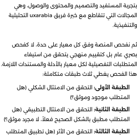
بتجربة المستفيد والتصميم والمحتوى والوصول، وهي
المجالات التي تتقاطع مع خبرة فريق
uxarabia
التحليلية
والتنفيذية.
ثم نفحص المنصة وفق كل معيار على حدة، لا كفحص
بصري عام بل كتقييم منهجي يتحقق من استيفاء
المتطلبات التفصيلية لكل معيار بالأدلة والمستندات اللازمة.
هذا الفحص يغطي ثلاث طبقات متكاملة:
الطبقة الأولى:
التحقق من الامتثال الشكلي (هل
المتطلب موجود وموثق؟)
الطبقة الثانية:
التحقق من الامتثال التطبيقي (هل
المتطلب مطبق بالشكل الصحيح فعلاً، لا مجرد موثق؟)
الطبقة الثالثة:
التحقق من الأثر (هل تطبيق المتطلب