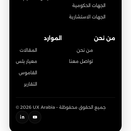
الجهات الحكومية
الجهات الاستشارية
من نحن
الموارد
من نحن
المقالات
تواصل معنا
معيار بلس
القاموس
التقارير
© 2026 UX Arabia – جميع الحقوق محفوظة