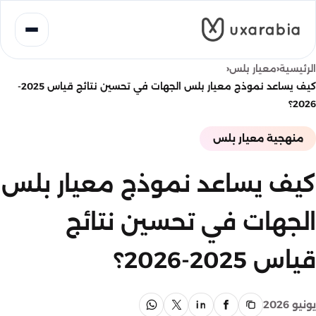
خطى
لى
لمحتوى
‹
‹
الرئيسية
معيار بلس
كيف يساعد نموذج معيار بلس الجهات في تحسين نتائج قياس 2025-
2026؟
منهجية معيار بلس
كيف يساعد نموذج معيار بلس
الجهات في تحسين نتائج
قياس 2025-2026؟
يونيو 2026