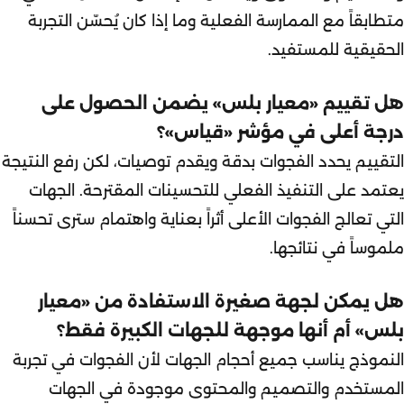
متطابقاً مع الممارسة الفعلية وما إذا كان يُحسّن التجربة
الحقيقية للمستفيد.
هل تقييم «معيار بلس» يضمن الحصول على
درجة أعلى في مؤشر «قياس»؟
التقييم يحدد الفجوات بدقة ويقدم توصيات، لكن رفع النتيجة
يعتمد على التنفيذ الفعلي للتحسينات المقترحة. الجهات
التي تعالج الفجوات الأعلى أثراً بعناية واهتمام سترى تحسناً
ملموساً في نتائجها.
هل يمكن لجهة صغيرة الاستفادة من «معيار
بلس» أم أنها موجهة للجهات الكبيرة فقط؟
النموذج يناسب جميع أحجام الجهات لأن الفجوات في تجربة
المستخدم والتصميم والمحتوى موجودة في الجهات