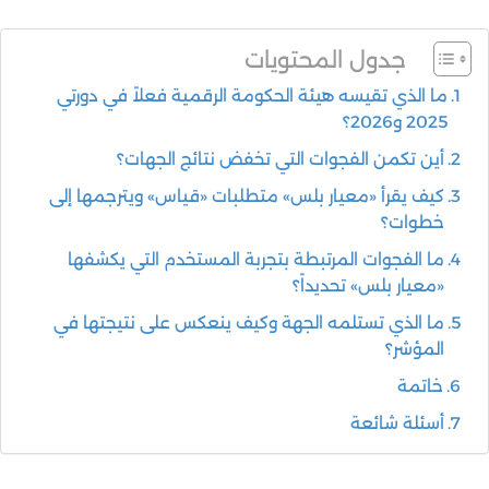
جدول المحتويات
ما الذي تقيسه هيئة الحكومة الرقمية فعلاً في دورتي
2025 و2026؟
أين تكمن الفجوات التي تخفض نتائج الجهات؟
كيف يقرأ «معيار بلس» متطلبات «قياس» ويترجمها إلى
خطوات؟
ما الفجوات المرتبطة بتجربة المستخدم التي يكشفها
«معيار بلس» تحديداً؟
ما الذي تستلمه الجهة وكيف ينعكس على نتيجتها في
المؤشر؟
خاتمة
أسئلة شائعة