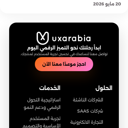
20 مايو 2026
ابدأ رحلتك نحو التميز الرقمي اليوم
تواصل معنا لنساعدك في تحسين تجربة المستخدم لمنتجك.
احجز موعدًا معنا الآن
الحلول
الخدمات
الشركات الناشئة
استراتيجية التحول
الرقمي ودعم النمو
شركات SAAS
تجربة المستخدم
التجارة الالكترونية
الأساسية والتصميم