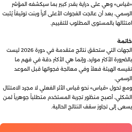
«قياس» وهي على دراية بقدر كبير بما سيكشفه المؤشر
الرسمي، بعد أن عالجت الفجوات الأعلى أثراً وبنت توثيقاً يُثبت
امتثالها بالمستوى المطلوب للتقييم.
خاتمة
الجهات التي ستحقق نتائج متقدمة في دورة 2026 ليست
بالضرورة الأكثر موارد، وإنما هي الأكثر دقة في فهم ما
تقيسه الهيئة فعلاً وفي معالجة فجواتها قبل الموعد
الرسمي.
ومع تحول «قياس» نحو قياس الأثر الفعلي لا مجرد الامتثال
الشكلي، أصبح منظور تجربة المستخدم متطلباً جوهرياً لمن
يسعى إلى تجاوز سقف النتائج الحالية.