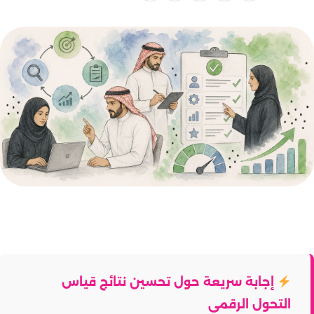
إجابة سريعة حول تحسين نتائج قياس
التحول الرقمي