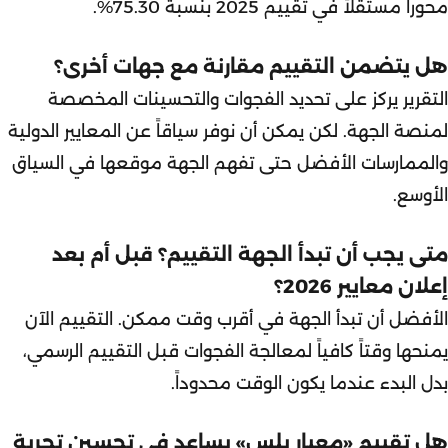
محوراً مستقلاً في تقييم 2025 بنسبة 75.30%.
هل يتضمن التقييم مقارنة مع جهات أخرى؟
التقرير يركز على تحديد الفجوات والتحسينات المخصصة
لمنصة الجهة. لكن يمكن أن نوفر سياقاً عن المعايير الدولية
والممارسات الأفضل حتى تفهم الجهة موقعها في السياق
الأوسع.
متى يجب أن تبدأ الجهة التقييم؟ قبل أم بعد
إعلان معايير 2026؟
الأفضل أن تبدأ الجهة في أقرب وقت ممكن. التقييم الآن
يمنحها وقتاً كافياً لمعالجة الفجوات قبل التقييم الرسمي،
بدل البدء عندما يكون الوقت محدوداً.
هل تقييم «معيار بلس» يساعد في تحسين تجربة