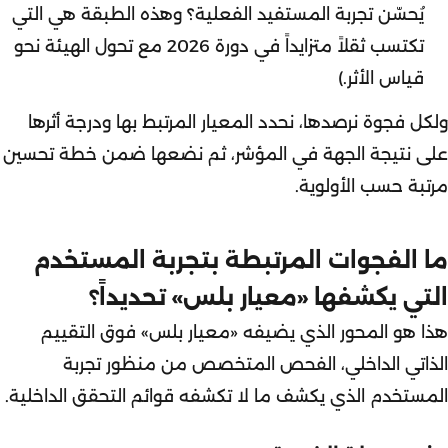
يُحسّن تجربة المستفيد الفعلية؟ وهذه الطبقة هي التي
تكتسب ثقلاً متزايداً في دورة 2026 مع تحول الهيئة نحو
قياس الأثر.)
ولكل فجوة نرصدها، نحدد المعيار المرتبط بها ودرجة أثرها
على نتيجة الجهة في المؤشر، ثم نضعها ضمن خطة تحسين
مرتبة حسب الأولوية.
ما الفجوات المرتبطة بتجربة المستخدم
التي يكشفها «معيار بلس» تحديداً؟
هذا هو المحور الذي يضيفه «معيار بلس» فوق التقييم
الذاتي الداخلي، الفحص المتخصص من منظور تجربة
المستخدم الذي يكشف ما لا تكشفه قوائم التحقق الداخلية.