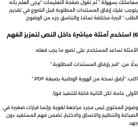
معاملتك بسهولة.” ثم تقول صفحة التعليمات “يرجى العلم بأنه
يتوجب عليك إرفاق المستندات المطلوبة قبل الشروع في تقديم
الطلب.” النبرة مختلفة تمامًا، والتناسق جزء من الوضوح.
6) استخدم أمثلة مباشرة داخل النص لتعزيز الفهم
الأمثلة تساعد المستخدم على تصور ما يجب فعله.
بدلًا من: “قم بإرفاق المستندات المطلوبة.”
اكتب: “أرفق نسخة من الهوية الوطنية بصيغة PDF.”
الأولى عامة، لكن الثانية قابلة للتنفيذ فورًا.
وضوح المحتوى ليس مجرد مراجعة لغوية، وإنما قرارات صغيرة في
الصياغة والتنظيم والاتساق والاختبار، تضمن فهم المستفيد دون
جهد.