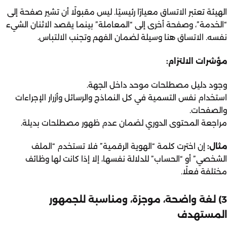
الهيئة تعتبر الاتساق معيارًا رئيسيًا. ليس مقبولًا أن تشير صفحة إلى
“الخدمة”، وصفحة أخرى إلى “المعاملة” بينما يقصد الاثنان الشيء
نفسه. الاتساق هنا وسيلة لضمان الفهم وتجنب الالتباس.
مؤشرات الالتزام:
وجود دليل مصطلحات موحد داخل الجهة.
استخدام نفس التسمية في كل النماذج والرسائل وأزرار الإجراءات
والصفحات.
مراجعة المحتوى الدوري لضمان عدم ظهور مصطلحات بديلة.
مثال:
إن اخترت كلمة “الهوية الرقمية” فلا تستخدم “الملف
الشخصي” أو “الحساب” للدلالة نفسها، إلا إذا كانت لها وظائف
مختلفة فعلًا.
3) لغة واضحة، موجزة، ومناسبة للجمهور
المستهدف