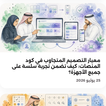
شرح المعايير
معيار التصميم المتجاوب في كود
المنصات: كيف تضمن تجربة سلسة على
جميع الأجهزة؟
25 يوليو 2026