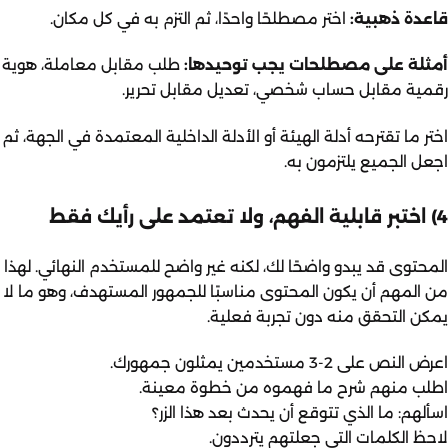
قاعدة ذهبية:
اختر مصطلحًا واحدًا، ثم التزم به في كل مكان.
أمثلة على مصطلحات يجب توحيدها:
طلب مقابل معاملة، هوية
رقمية مقابل حساب شخصي، تعديل مقابل تحرير.
اختر ما تقترحه أدلة الهيئة أو الأدلة الداخلية المعتمدة في الجهة، ثم
اجعل الجميع يلتزمون به.
4) اختبر قابلية الفهم، ولا تعتمد على رأيك فقط
المحتوى قد يبدو واضحًا لك، لكنه غير واضح للمستخدم النهائي. لهذا
من المهم أن يكون المحتوى مناسبًا للجمهور المستهدف، وهو ما لا
يمكن التحقق منه دون تجربة فعلية.
اعرض النص على 2-3 مستخدمين يمثلون جمهورك.
اطلب منهم شرح ما فهموه من خطوة معينة.
اسألهم: ما الذي تتوقع أن يحدث بعد هذا الزر؟
لاحظ الكلمات التي جعلتهم يترددون.