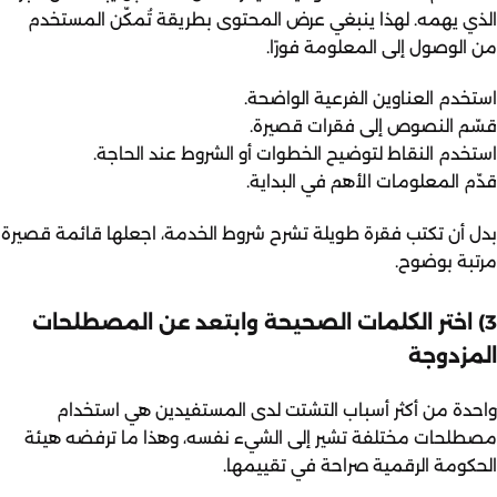
الذي يهمه. لهذا ينبغي عرض المحتوى بطريقة تُمكّن المستخدم
من الوصول إلى المعلومة فورًا.
استخدم العناوين الفرعية الواضحة.
قسّم النصوص إلى فقرات قصيرة.
استخدم النقاط لتوضيح الخطوات أو الشروط عند الحاجة.
قدّم المعلومات الأهم في البداية.
بدل أن تكتب فقرة طويلة تشرح شروط الخدمة، اجعلها قائمة قصيرة
مرتبة بوضوح.
3) اختر الكلمات الصحيحة وابتعد عن المصطلحات
المزدوجة
واحدة من أكثر أسباب التشتت لدى المستفيدين هي استخدام
مصطلحات مختلفة تشير إلى الشيء نفسه، وهذا ما ترفضه هيئة
الحكومة الرقمية صراحة في تقييمها.