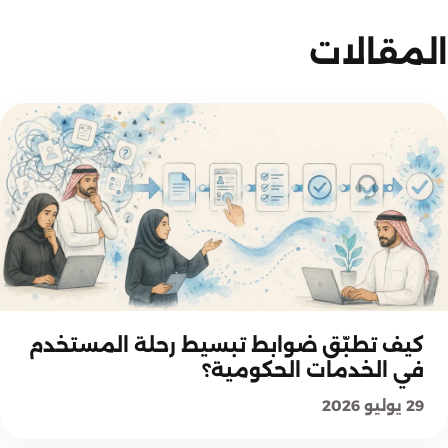
المقالات
شرح المعايير
كيف تطبّق ضوابط تبسيط رحلة المستخدم
في الخدمات الحكومية؟
29 يوليو 2026