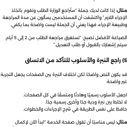
مثال:
إذا كانت لديك جملة “ستُراجع الوزارة الطلب وتقوم باتخاذ
الإجراء اللازم” واكتشفت أن المستخدمين يسألون عن مدة المراجعة
وطبيعة الإجراء، فهذا يعني أن الجملة ليست واضحة بما يكفي.
الصياغة الأفضل تصبح: “تستغرق مراجعة الطلب من 2 إلى 5 أيام.
سيتم إشعارك بالقبول أو طلب التعديل.”
5) راجع النبرة والأسلوب للتأكد من الاتساق
قد يكون النص واضحًا، لكن اختلاف النبرة بين الصفحات يجعل التجربة
غير واضحة.
اجعل الأسلوب رسميًا وهادئًا ومتسقًا في كل الصفحات.
لا تخلط بين نبرة ودية جدًا وأخرى رسمية جدًا.
حافظ على نفس الطريقة في شرح الإجراءات والخطوات.
مثال:
ليس مناسبًا أن تقول صفحة الخدمة “ابدأ الآن لإكمال