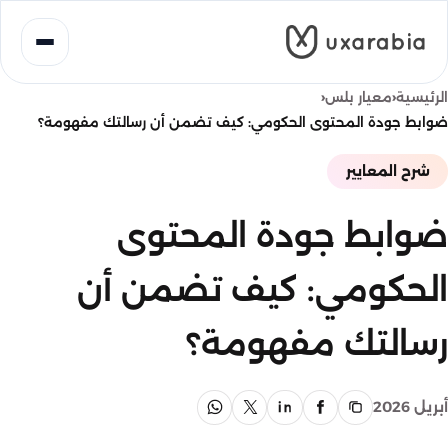
خطى
لى
لمحتوى
‹
‹
الرئيسية
معيار بلس
ضوابط جودة المحتوى الحكومي: كيف تضمن أن رسالتك مفهومة؟
شرح المعايير
ضوابط جودة المحتوى
الحكومي: كيف تضمن أن
رسالتك مفهومة؟
أبريل 2026