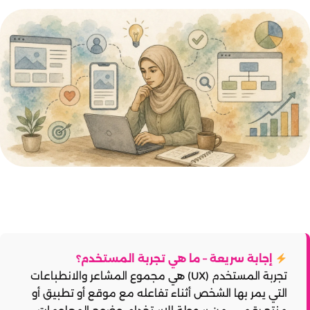
إجابة سريعة – ما هي تجربة المستخدم؟
تجربة المستخدم (UX) هي مجموع المشاعر والانطباعات
التي يمر بها الشخص أثناء تفاعله مع موقع أو تطبيق أو