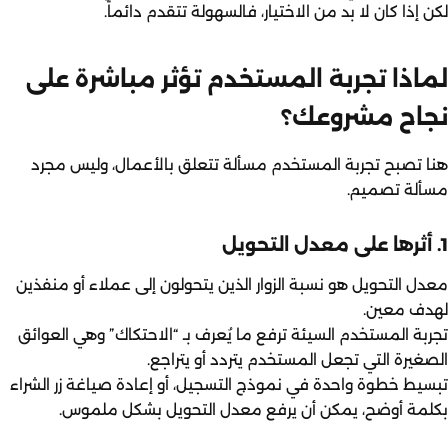
لكن إذا كان لا بد من الاختيار، فالسهولة تتقدم دائماً.
لماذا تجربة المستخدم تؤثر مباشرة على
نجاح مشروعك؟
هنا تصبح تجربة المستخدم مسألة تتعلق بالأعمال، وليس مجرد
مسألة تصميم.
1. أثرها على معدل التحويل
معدل التحويل هو نسبة الزوار الذين يتحولون إلى عملاء أو منفذين
لهدف معين.
تجربة المستخدم السيئة ترفع ما يُعرف بـ “الاحتكاك” وهي العوائق
الصغيرة التي تجعل المستخدم يتردد أو يتراجع.
تبسيط خطوة واحدة في نموذج التسجيل، أو إعادة صياغة زر الشراء
بكلمة أوضح، يمكن أن يرفع معدل التحويل بشكل ملموس.