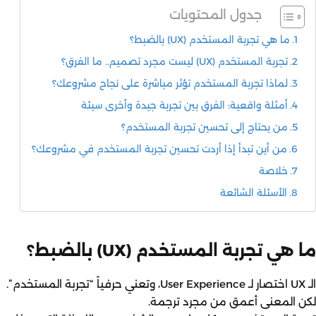
جدول المحتويات
ما هي تجربة المستخدم (UX) بالضبط؟
تجربة المستخدم (UX) ليست مجرد تصميم.. ما الفرق؟
لماذا تجربة المستخدم تؤثر مباشرة على نجاح مشروعك؟
أمثلة واقعية: الفرق بين تجربة جيدة وأخرى سيئة
من يحتاج إلى تحسين تجربة المستخدم؟
من أين تبدأ إذا أردت تحسين تجربة المستخدم في مشروعك؟
خلاصة
الأسئلة الشائعة
ما هي تجربة المستخدم (UX) بالضبط؟
الـ UX اختصار لـ User Experience، وتعني حرفياً “تجربة المستخدم”.
لكن المعنى أعمق من مجرد ترجمة.