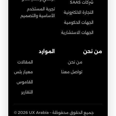
شركات SAAS
تجربة المستخدم
التجارة الالكترونية
الأساسية والتصميم
الجهات الحكومية
الجهات الاستشارية
من نحن
الموارد
من نحن
المقالات
تواصل معنا
معيار بلس
القاموس
التقارير
© 2026 UX Arabia – جميع الحقوق محفوظة