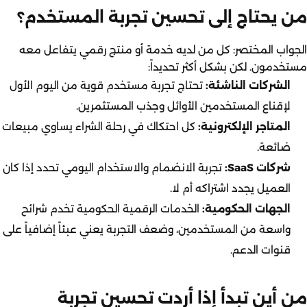
من يحتاج إلى تحسين تجربة المستخدم؟
الجواب المختصر: كل من لديه خدمة أو منتج رقمي يتفاعل معه
مستخدمون. لكن بشكل أكثر تحديداً:
الشركات الناشئة:
تحتاج تجربة مستخدم قوية من اليوم الأول
لإقناع المستخدمين الأوائل وجذب المستثمرين.
المتاجر الإلكترونية:
كل احتكاك في رحلة الشراء يساوي مبيعات
ضائعة.
شركات SaaS:
تجربة الانضمام والاستخدام اليومي تحدد إذا كان
العميل يجدد اشتراكه أم لا.
الجهات الحكومية:
الخدمات الرقمية الحكومية تخدم شرائح
واسعة من المستخدمين، وضعف التجربة يعني عبئاً إضافياً على
قنوات الدعم.
من أين تبدأ إذا أردت تحسين تجربة