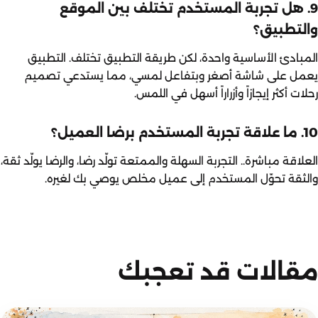
9. هل تجربة المستخدم تختلف بين الموقع
والتطبيق؟
المبادئ الأساسية واحدة، لكن طريقة التطبيق تختلف. التطبيق
يعمل على شاشة أصغر وبتفاعل لمسي، مما يستدعي تصميم
رحلات أكثر إيجازاً وأزراراً أسهل في اللمس.
10. ما علاقة تجربة المستخدم برضا العميل؟
العلاقة مباشرة.. التجربة السهلة والممتعة تولّد رضا، والرضا يولّد ثقة،
والثقة تحوّل المستخدم إلى عميل مخلص يوصي بك لغيره.
مقالات قد تعجبك