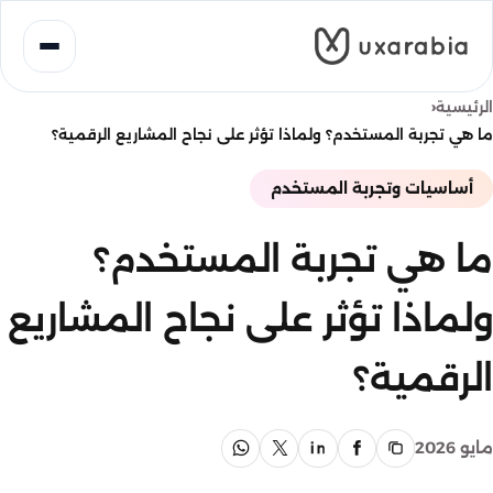
خطى
لى
لمحتوى
‹
الرئيسية
ما هي تجربة المستخدم؟ ولماذا تؤثر على نجاح المشاريع الرقمية؟
أساسيات وتجربة المستخدم
ما هي تجربة المستخدم؟
ولماذا تؤثر على نجاح المشاريع
الرقمية؟
مايو 2026