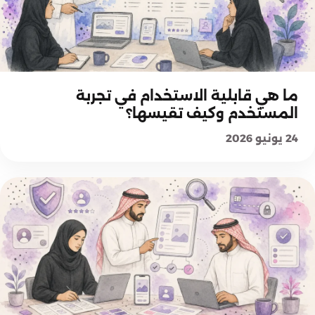
أساسيات وتجربة المستخدم
ما هي قابلية الاستخدام في تجربة
المستخدم وكيف تقيسها؟
24 يونيو 2026