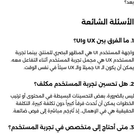
بعد؟
الأسئلة الشائعة
1. ما الفرق بين UX وUI؟
واجهة المستخدم UI هي المظهر البصري للمنتج، بينما تجربة
المستخدم UX هي مجمل تجربة المستخدم أثناء التفاعل معه.
يمكن أن يكون الـ UI جميلاً والـ UX سيئاً في نفس الوقت.
2. هل تحسين تجربة المستخدم مكلف؟
ليس بالضرورة، بعض التحسينات البسيطة في المحتوى أو ترتيب
الخطوات يمكن أن تُحدث فرقاً كبيراً دون تكلفة كبيرة. التكلفة
الحقيقية هي في الإهمال.. إذ تُترجَم مباشرة إلى فرص ضائعة.
3. متى أحتاج إلى متخصص في تجربة المستخدم؟