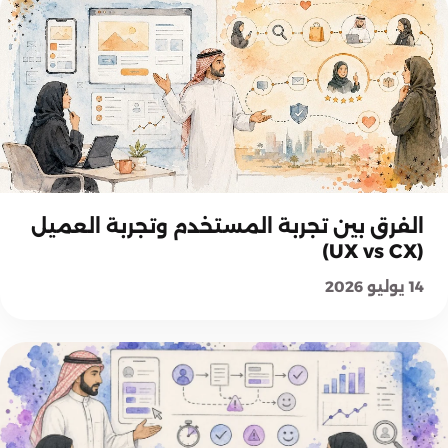
أساسيات وتجربة المستخدم
الفرق بين تجربة المستخدم وتجربة العميل
(UX vs CX)
14 يوليو 2026