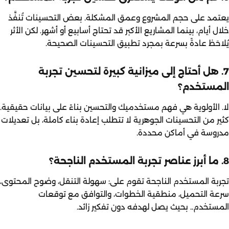
يعتمد على حجم المشروع وعمق المشكلة. بعض التحسينات تُنفَّذ
خلال أيام، بينما المشاريع الأكبر قد تحتاج أسابيع أو أشهر. لكن الأثر
يُلاحَظ عادةً بسرعة بمجرد تطبيق التحسينات الصحيحة.
7. هل أحتاج إلى ميزانية كبيرة لتحسين تجربة
المستخدم؟
لا. الأولوية هي فهم مستخدميك والتحسين بناءً على بيانات حقيقية.
كثير من التحسينات الجوهرية لا تتطلب إعادة بناء كاملة، بل تعديلات
مدروسة في أماكن محددة.
8. ما أبرز عناصر تجربة المستخدم الناجحة؟
تجربة المستخدم الناجحة تقوم على: سهولة التنقل، وضوح المحتوى،
سرعة التحميل، منطقية الخطوات، والتوافق مع توقعات
المستخدم.. بحيث يصل لهدفه دون تفكير زائد.