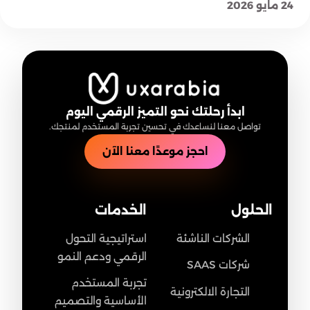
24 مايو 2026
ابدأ رحلتك نحو التميز الرقمي اليوم
تواصل معنا لنساعدك في تحسين تجربة المستخدم لمنتجك.
احجز موعدًا معنا الآن
الحلول
الخدمات
الشركات الناشئة
استراتيجية التحول
الرقمي ودعم النمو
شركات SAAS
تجربة المستخدم
التجارة الالكترونية
الأساسية والتصميم