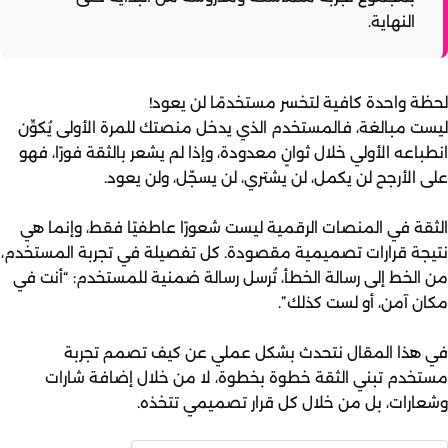
النهاية.
لحظة واحدة كافية لتخسر مستخدمًا لن يعود!
ليست مبالغة، فالمستخدم الذي يدخل منصتك للمرة الأولى يُكوِّن
انطباعه الأولي خلال ثوانٍ معدودة، وإذا لم يشعر بالثقة فورًا، فهو
على الأرجح لن يكمل، لن يشتري، لن يسجّل، ولن يعود.
الثقة في المنصات الرقمية ليست شعورًا عاطفيًا فقط، وإنما هي
نتيجة قرارات تصميمية مقصودة. كل تفصيلة في تجربة المستخدم،
من الخط إلى رسالة الخطأ، تُرسل رسالة ضمنية للمستخدم: “أنت في
مكان آمن، أو لست كذلك”.
في هذا المقال نتحدث بشكل عملي عن كيف تصمم تجربة
مستخدم تبني الثقة خطوة بخطوة، لا من خلال إضافة شارات
وشعارات، بل من خلال كل قرار تصميمي تتخذه.