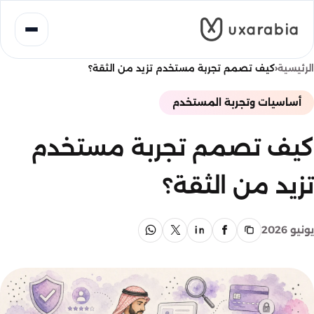
خطى
لى
لمحتوى
‹
الرئيسية
كيف تصمم تجربة مستخدم تزيد من الثقة؟
أساسيات وتجربة المستخدم
كيف تصمم تجربة مستخدم
تزيد من الثقة؟
يونيو 2026