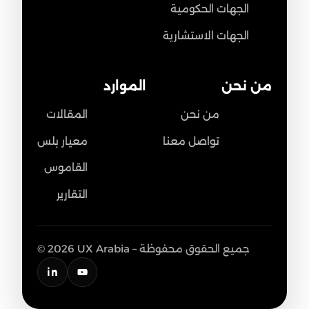
الجهات الحكومية
الجهات الاستشارية
من نحن
الموارد
من نحن
المقالات
تواصل معنا
معيار بلس
القاموس
التقارير
© 2026 UX Arabia – جميع الحقوق محفوظة