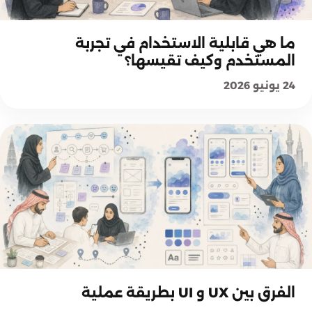
أساسيات وتجربة المستخدم
ما هي قابلية الاستخدام في تجربة
المستخدم وكيف تقيسها؟
24 يونيو 2026
أساسيات وتجربة المستخدم
الفرق بين UX و UI بطريقة عملية