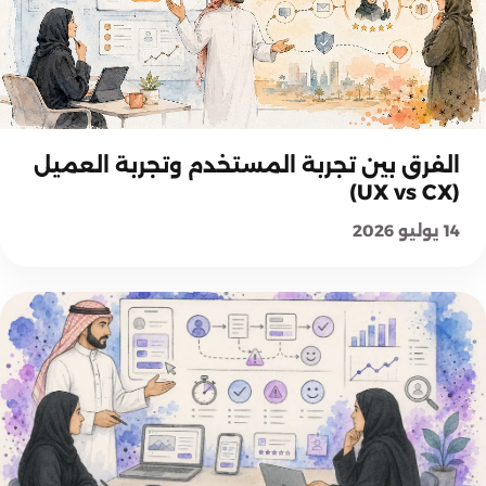
أساسيات وتجربة المستخدم
الفرق بين تجربة المستخدم وتجربة العميل
(UX vs CX)
14 يوليو 2026