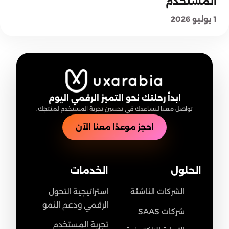
المستخدم
1 يوليو 2026
ابدأ رحلتك نحو التميز الرقمي اليوم
تواصل معنا لنساعدك في تحسين تجربة المستخدم لمنتجك.
احجز موعدًا معنا الآن
الحلول
الخدمات
الشركات الناشئة
استراتيجية التحول
الرقمي ودعم النمو
شركات SAAS
تجربة المستخدم