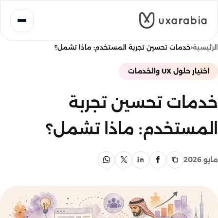
خطى
لى
لمحتوى
‹
الرئيسية
خدمات تحسين تجربة المستخدم: ماذا تشمل؟
اختيار حلول UX والخدمات
خدمات تحسين تجربة
المستخدم: ماذا تشمل؟
مايو 2026