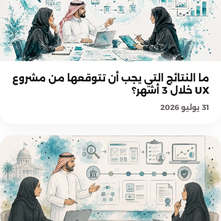
اختيار حلول UX والخدمات
ما النتائج التي يجب أن تتوقعها من مشروع
UX خلال 3 أشهر؟
31 يوليو 2026