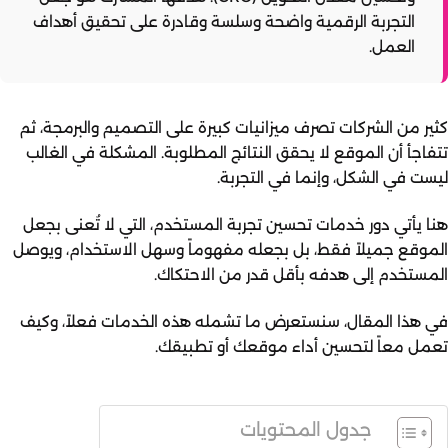
التجربة الرقمية واضحة وسلسة وقادرة على تحقيق أهداف
العمل.
كثير من الشركات تصرف ميزانيات كبيرة على التصميم والبرمجة، ثم
تتفاجأ أن الموقع لا يحقق النتائج المطلوبة. المشكلة في الغالب
ليست في الشكل، وإنما في التجربة.
هنا يأتي دور خدمات تحسين تجربة المستخدم، التي لا تُعنى بجعل
الموقع جميلاً فقط، بل بجعله مفهوماً وسهل الاستخدام، ويوصل
المستخدم إلى هدفه بأقل قدر من الاحتكاك.
في هذا المقال، سنستعرض ما تشمله هذه الخدمات فعلاً، وكيف
تعمل معاً لتحسين أداء موقعك أو تطبيقك.
جدول المحتويات