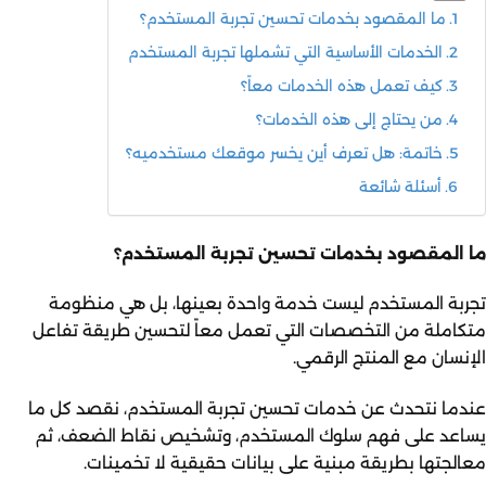
ما المقصود بخدمات تحسين تجربة المستخدم؟
الخدمات الأساسية التي تشملها تجربة المستخدم
كيف تعمل هذه الخدمات معاً؟
من يحتاج إلى هذه الخدمات؟
خاتمة: هل تعرف أين يخسر موقعك مستخدميه؟
أسئلة شائعة
ما المقصود بخدمات تحسين تجربة المستخدم؟
تجربة المستخدم ليست خدمة واحدة بعينها، بل هي منظومة
متكاملة من التخصصات التي تعمل معاً لتحسين طريقة تفاعل
الإنسان مع المنتج الرقمي.
عندما نتحدث عن خدمات تحسين تجربة المستخدم، نقصد كل ما
يساعد على فهم سلوك المستخدم، وتشخيص نقاط الضعف، ثم
معالجتها بطريقة مبنية على بيانات حقيقية لا تخمينات.