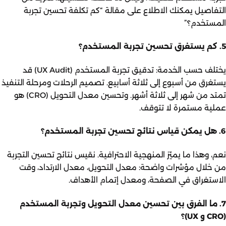
التفاصيل يمكنك الاطلاع على مقالة
“كم تكلفة تحسين تجربة
المستخدم؟”
5. كم يستغرق تحسين تجربة المستخدم؟
يختلف حسب الخدمة: تدقيق تجربة المستخدم (UX Audit) قد
يستغرق من أسبوع إلى ثلاثة أسابيع. تصميم الرحلات ومرحلة التنفيذ
تمتد من شهر إلى ثلاثة أشهر. وتحسين معدل التحويل (CRO) هو
عملية مستمرة لا تتوقف.
6. هل يمكن قياس نتائج تحسين تجربة المستخدم؟
نعم، وهذا ما يميّز المنهجية الاحترافية. نقيس نتائج تحسين التجربة
من خلال مؤشرات واضحة: معدل التحويل، معدل الارتداد، وقت
الاستغراق في الصفحة، ومعدل إتمام الأهداف.
7. ما الفرق بين تحسين معدل التحويل وتجربة المستخدم
(CRO و UX)؟