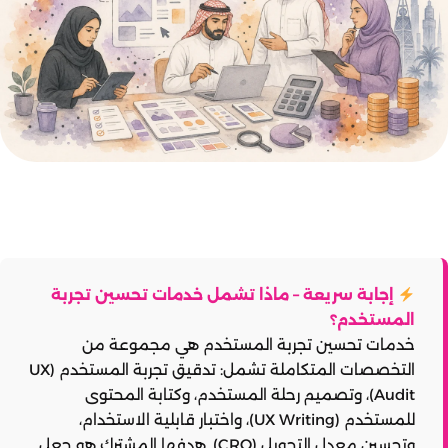
إجابة سريعة – ماذا تشمل خدمات تحسين تجربة
المستخدم؟
خدمات تحسين تجربة المستخدم هي مجموعة من
التخصصات المتكاملة تشمل: تدقيق تجربة المستخدم (UX
Audit)، وتصميم رحلة المستخدم، وكتابة المحتوى
للمستخدم (UX Writing)، واختبار قابلية الاستخدام،
وتحسين معدل التحويل (CRO). هدفها المشترك هو جعل