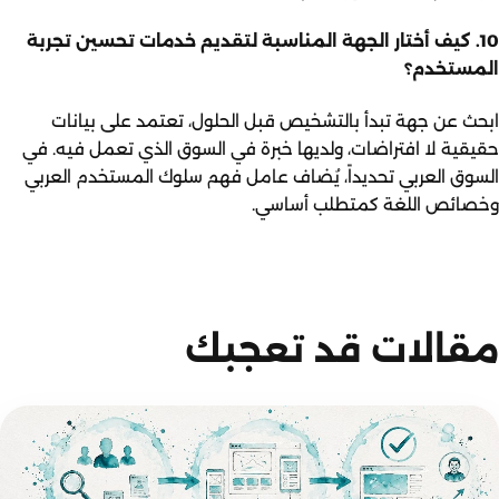
10. كيف أختار الجهة المناسبة لتقديم خدمات تحسين تجربة
المستخدم؟
ابحث عن جهة تبدأ بالتشخيص قبل الحلول، تعتمد على بيانات
حقيقية لا افتراضات، ولديها خبرة في السوق الذي تعمل فيه. في
السوق العربي تحديداً، يُضاف عامل فهم سلوك المستخدم العربي
وخصائص اللغة كمتطلب أساسي.
مقالات قد تعجبك