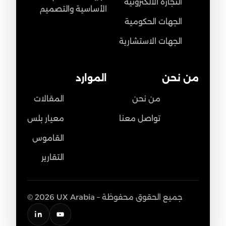
التجارة الالكترونية
الأساسية والتصميم
الجهات الحكومية
الجهات الاستشارية
من نحن
الموارد
من نحن
المقالات
تواصل معنا
معيار بلس
القاموس
التقارير
© 2026 UX Arabia – جميع الحقوق محفوظة