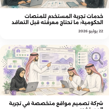
اختيار حلول UX والخدمات
خدمات تجربة المستخدم للمنصات
الحكومية: ما تحتاج معرفته قبل التعاقد
22 يوليو 2026
اختيار حلول UX والخدمات
شركة تصميم مواقع متخصصة في تجربة