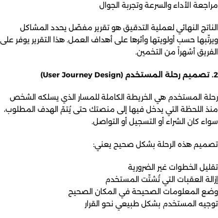
مراجعة الأداء والسرعة وتجربة الجوال
الناتج النهائي لعملية التدقيق هو تقرير مفصّل يحدد المشاكل
ويرتّبها حسب أولويتها وأثرها على أهداف العمل. هذا التقرير يوفر على
الفريق أشهراً من التخمين.
2. تصميم رحلة المستخدم (User Journey Design)
رحلة المستخدم هي الخريطة الكاملة للمسار الذي يسلكه الشخص
منذ اللحظة التي يدخل فيها إلى منصتك حتى يُتمّ الهدف المطلوب،
سواء كان الشراء أو التسجيل أو التواصل.
تصميم هذه الرحلة بشكل صحيح يعني:
تقليل الخطوات غير الضرورية
إزالة العقبات التي تُشتّت المستخدم
وضع المعلومات الصحيحة في المكان الصحيح
توجيه المستخدم بشكل طبيعي نحو القرار