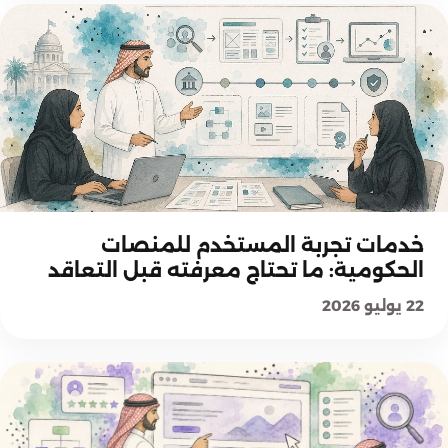
اختيار حلول UX والخدمات
خدمات تجربة المستخدم للمنصات
الحكومية: ما تحتاج معرفته قبل التعاقد
22 يوليو 2026