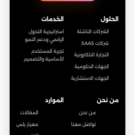
الحلول
الخدمات
الشركات الناشئة
استراتيجية التحول
الرقمي ودعم النمو
شركات SAAS
تجربة المستخدم
التجارة الالكترونية
الأساسية والتصميم
الجهات الحكومية
الجهات الاستشارية
من نحن
الموارد
من نحن
المقالات
تواصل معنا
معيار بلس