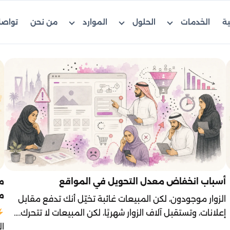
ية
الخدمات
الحلول
الموارد
من نحن
تواصل
أسباب انخفاض معدل التحويل في المواقع
م
الزوار موجودون، لكن المبيعات غائبة تخيّل أنك تدفع مقابل
إعلانات، وتستقبل آلاف الزوار شهريًا، لكن المبيعات لا تتحرك.…
ال