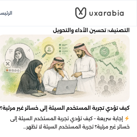
خطى
لى
الرئيس
لمحتوى
التصنيف:
تحسين الأداء والتحويل
كيف تؤدي تجربة المستخدم السيئة إلى خسائر غير مرئية؟
إجابة سريعة – كيف تؤدي تجربة المستخدم السيئة إلى
خسائر غير مرئية؟ تجربة المستخدم السيئة لا تظهر…