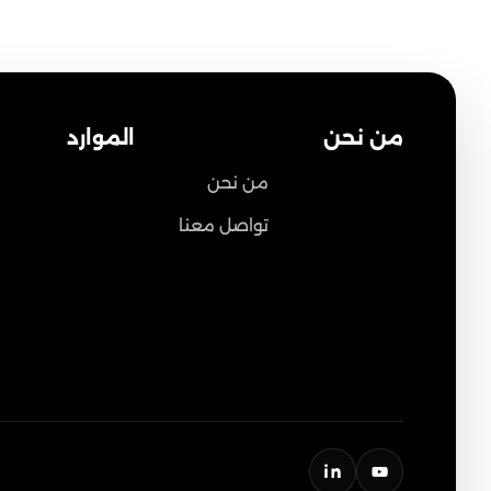
من نحن
الموارد
من نحن
تواصل معنا